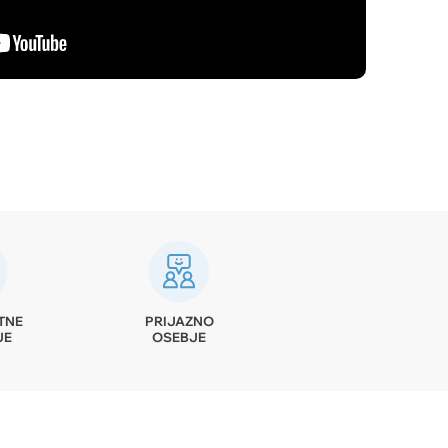
TNE
PRIJAZNO
JE
OSEBJE