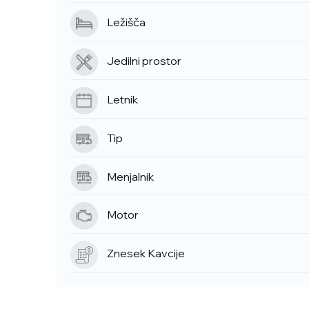
Ležišča
Jedilni prostor
Letnik
Tip
Menjalnik
Motor
Znesek Kavcije