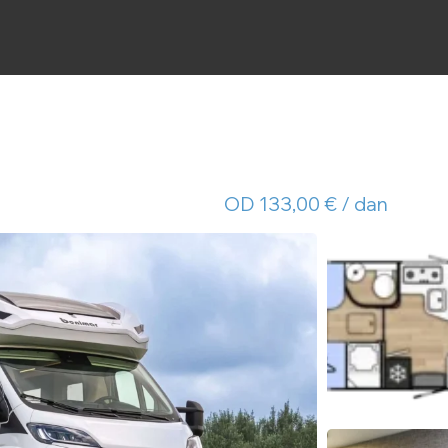
OD 133,00 € / dan