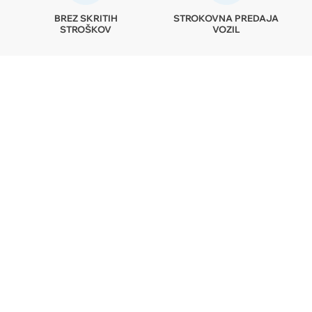
BREZ SKRITIH
STROKOVNA PREDAJA
STROŠKOV
VOZIL