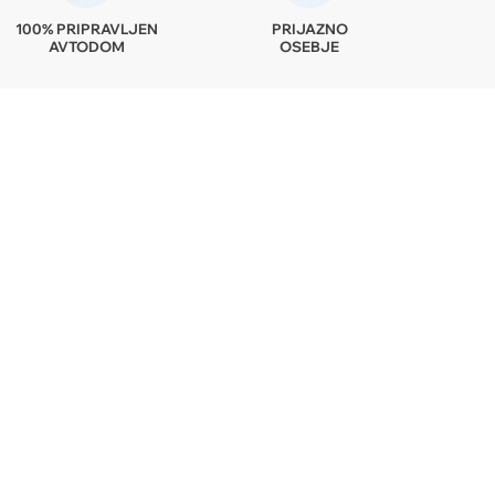
100% PRIPRAVLJEN
PRIJAZNO
AVTODOM
OSEBJE