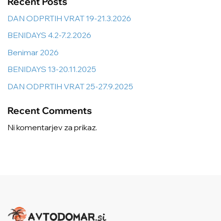
Recent Posts
DAN ODPRTIH VRAT 19-21.3.2026
BENIDAYS 4.2-7.2.2026
Benimar 2026
BENIDAYS 13-20.11.2025
DAN ODPRTIH VRAT 25-27.9.2025
Recent Comments
Ni komentarjev za prikaz.