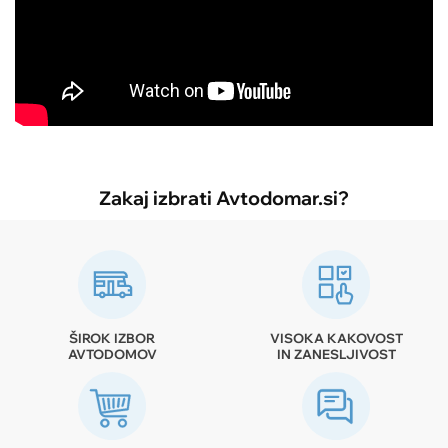
Zakaj izbrati Avtodomar.si?
ŠIROK IZBOR
VISOKA KAKOVOST
AVTODOMOV
IN ZANESLJIVOST