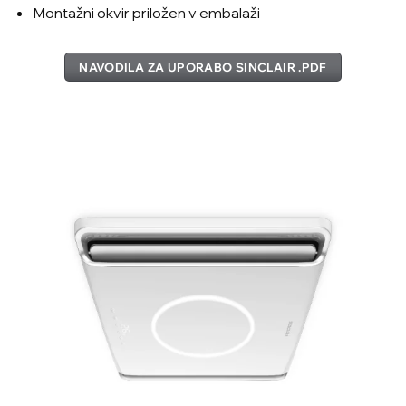
Montažni okvir priložen v embalaži
NAVODILA ZA UPORABO SINCLAIR .PDF