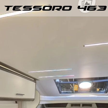
TESSORO 463